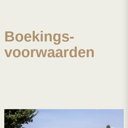
Boekings-
voorwaarden