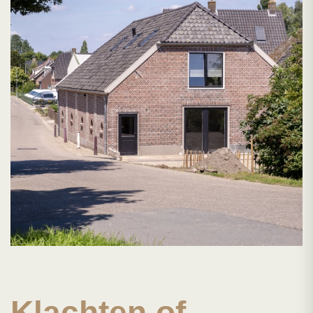
Klachten of