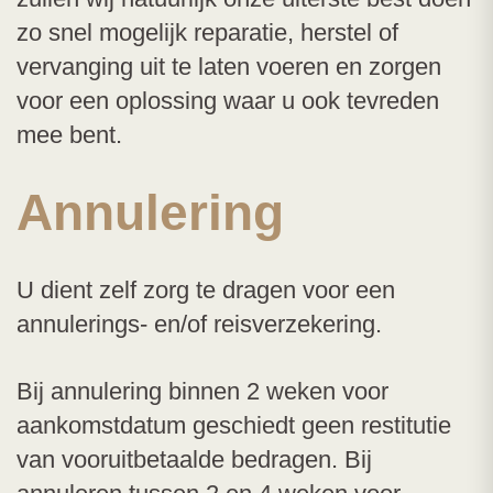
zo snel mogelijk reparatie, herstel of
vervanging uit te laten voeren en zorgen
voor een oplossing waar u ook tevreden
mee bent.
Annulering
U dient zelf zorg te dragen voor een
annulerings- en/of reisverzekering.
Bij annulering binnen 2 weken voor
aankomstdatum geschiedt geen restitutie
van vooruitbetaalde bedragen. Bij