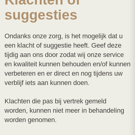
suggesties
Ondanks onze zorg, is het mogelijk dat u
een klacht of suggestie heeft. Geef deze
tijdig aan ons door zodat wij onze service
en kwaliteit kunnen behouden en/of kunnen
verbeteren en er direct en nog tijdens uw
verblijf iets aan kunnen doen.
Klachten die pas bij vertrek gemeld
worden, kunnen niet meer in behandeling
worden genomen.