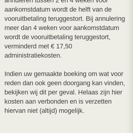
annuleren tussen 2 en 4 weken voor
aankomstdatum wordt de helft van de
vooruitbetaling teruggestort. Bij annulering
meer dan 4 weken voor aankomstdatum
wordt de vooruitbetaling teruggestort,
verminderd met € 17,50
administratiekosten.
Indien uw gemaakte boeking om wat voor
reden dan ook geen doorgang kan vinden,
bekijken wij dit per geval. Helaas zijn hier
kosten aan verbonden en is verzetten
hiervan niet (altijd) mogelijk.