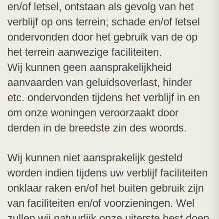
en/of letsel, ontstaan als gevolg van het
verblijf op ons terrein; schade en/of letsel
ondervonden door het gebruik van de op
het terrein aanwezige faciliteiten.
Wij kunnen geen aansprakelijkheid
aanvaarden van geluidsoverlast, hinder
etc. ondervonden tijdens het verblijf in en
om onze woningen veroorzaakt door
derden in de breedste zin des woords.
Wij kunnen niet aansprakelijk gesteld
worden indien tijdens uw verblijf faciliteiten
onklaar raken en/of het buiten gebruik zijn
van faciliteiten en/of voorzieningen. Wel
zullen wij natuurlijk onze uiterste best doen