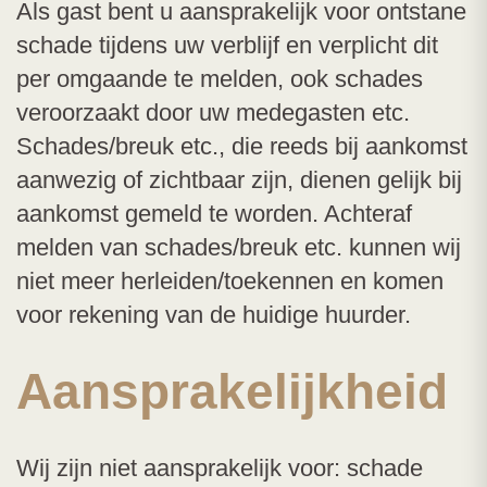
Als gast bent u aansprakelijk voor ontstane
schade tijdens uw verblijf en verplicht dit
per omgaande te melden, ook schades
veroorzaakt door uw medegasten etc.
Schades/breuk etc., die reeds bij aankomst
aanwezig of zichtbaar zijn, dienen gelijk bij
aankomst gemeld te worden. Achteraf
melden van schades/breuk etc. kunnen wij
niet meer herleiden/toekennen en komen
voor rekening van de huidige huurder.
Aansprakelijkheid
Wij zijn niet aansprakelijk voor: schade